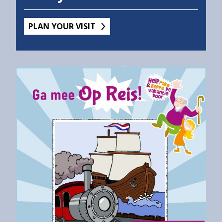
PLAN YOUR VISIT