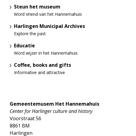
Steun het museum
Word Vriend van het Hannemahuis
Harlingen Municipal Archives
Explore the past
Educatie
Word wijzer in het Hannemahuis
Coffee, books and gifts
Informative and attractive
Gemeentemusem Het Hannemahuis
Center for Harlinger culture and history
Voorstraat 56
8861 BM
Harlingen