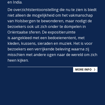
en India.
De overzichtstentoonstelling die nu te zien is biedt
niet alleen de mogelijkheid om het vakmanschap
van Holsbergen te bewonderen, maar nodigt de
bezoekers ook uit zich onder te dompelen in
Oriëntaalse sferen. De expositieruimte
is aangekleed met een bedoeïenentent, met
kleden, kussens, sieraden en muziek. Het is voor
bezoekers een verrijkende beleving waarna zij
misschien met andere ogen naar de wereld om zich
heen kijken.
MORE INFO