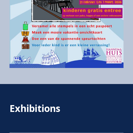
Exhibitions