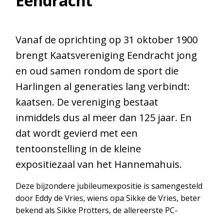
Eendracht
Vanaf de oprichting op 31 oktober 1900
brengt Kaatsvereniging Eendracht jong
en oud samen rondom de sport die
Harlingen al generaties lang verbindt:
kaatsen. De vereniging bestaat
inmiddels dus al meer dan 125 jaar. En
dat wordt gevierd met een
tentoonstelling in de kleine
expositiezaal van het Hannemahuis.
Deze bijzondere jubileumexpositie is samengesteld
door Eddy de Vries, wiens opa Sikke de Vries, beter
bekend als Sikke Protters, de allereerste PC-