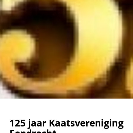
125 jaar Kaatsvereniging