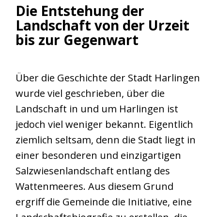
Die Entstehung der
Landschaft von der Urzeit
bis zur Gegenwart
Über die Geschichte der Stadt Harlingen
wurde viel geschrieben, über die
Landschaft in und um Harlingen ist
jedoch viel weniger bekannt. Eigentlich
ziemlich seltsam, denn die Stadt liegt in
einer besonderen und einzigartigen
Salzwiesenlandschaft entlang des
Wattenmeeres. Aus diesem Grund
ergriff die Gemeinde die Initiative, eine