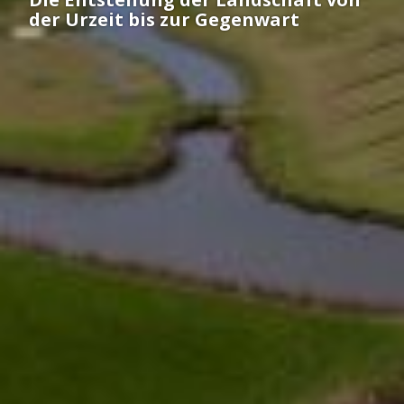
der Urzeit bis zur Gegenwart