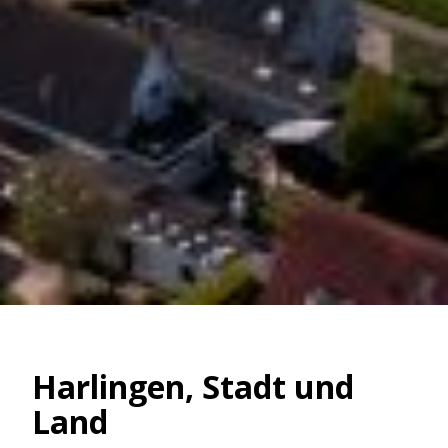
Harlingen, Stadt und
Land