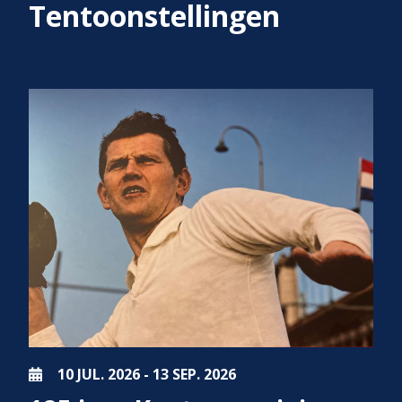
Tentoonstellingen
10 JUL.
2026
-
13 SEP.
2026