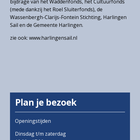
bijdrage van het Waddenfonds, het Cultuurfonds
(mede dankzij het Roel Sluiterfonds), de
Wassenbergh-Clarijs-Fontein Stichting, Harlingen
Sail en de Gemeente Harlingen.
zie ook: www.harlingensail.nl
Plan je bezoek
Openingstijden
Dinsdag t/m zaterdag