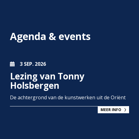
Agenda & events
3 SEP.
2026
Lezing van Tonny
Holsbergen
De achtergrond van de kunstwerken uit de Oriënt
MEER INFO