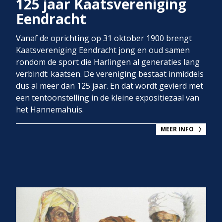
125 jaar Kaatsvereniging
Eendracht
Vanaf de oprichting op 31 oktober 1900 brengt
Kaatsvereniging Eendracht jong en oud samen
rondom de sport die Harlingen al generaties lang
verbindt: kaatsen. De vereniging bestaat inmiddels
dus al meer dan 125 jaar. En dat wordt gevierd met
een tentoonstelling in de kleine expositiezaal van
het Hannemahuis.
MEER INFO