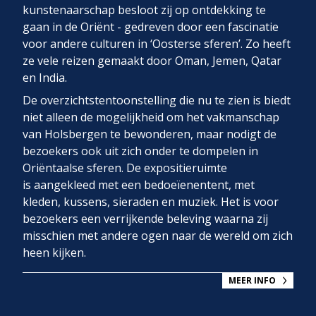
kunstenaarschap besloot zij op ontdekking te
gaan in de Oriënt - gedreven door een fascinatie
voor andere culturen in ‘Oosterse sferen’. Zo heeft
ze vele reizen gemaakt door Oman, Jemen, Qatar
en India.
De overzichtstentoonstelling die nu te zien is biedt
niet alleen de mogelijkheid om het vakmanschap
van Holsbergen te bewonderen, maar nodigt de
bezoekers ook uit zich onder te dompelen in
Oriëntaalse sferen. De expositieruimte
is aangekleed met een bedoeïenentent, met
kleden, kussens, sieraden en muziek. Het is voor
bezoekers een verrijkende beleving waarna zij
misschien met andere ogen naar de wereld om zich
heen kijken.
MEER INFO