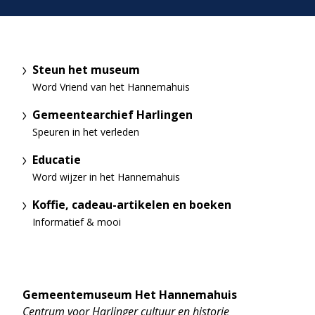
Steun het museum
Word Vriend van het Hannemahuis
Gemeentearchief Harlingen
Speuren in het verleden
Educatie
Word wijzer in het Hannemahuis
Koffie, cadeau-artikelen en boeken
Informatief & mooi
Gemeentemuseum Het Hannemahuis
Centrum voor Harlinger cultuur en historie