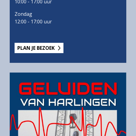
10:00 - 17:00 uur
Zondag
12:00 - 17:00 uur
PLAN JE BEZOEK