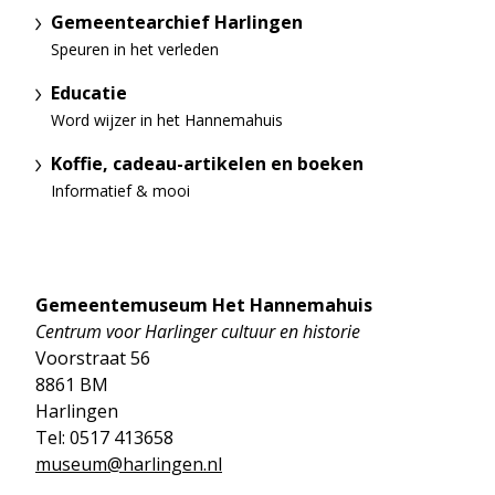
Gemeentearchief Harlingen
Speuren in het verleden
Educatie
Word wijzer in het Hannemahuis
Koffie, cadeau-artikelen en boeken
Informatief & mooi
Gemeentemuseum Het Hannemahuis
Centrum voor Harlinger cultuur en historie
Voorstraat 56
8861 BM
Harlingen
Tel: 0517 413658
museum@harlingen.nl