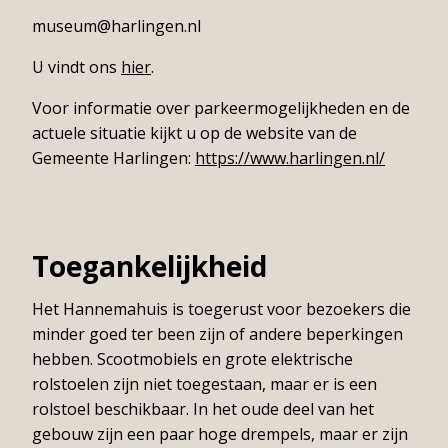
museum@harlingen.nl
U vindt ons
hier
.
Voor informatie over parkeermogelijkheden en de
actuele situatie kijkt u op de website van de
Gemeente Harlingen:
https://www.harlingen.nl/
Toegankelijkheid
Het Hannemahuis is toegerust voor bezoekers die
minder goed ter been zijn of andere beperkingen
hebben. Scootmobiels en grote elektrische
rolstoelen zijn niet toegestaan, maar er is een
rolstoel beschikbaar. In het oude deel van het
gebouw zijn een paar hoge drempels, maar er zijn