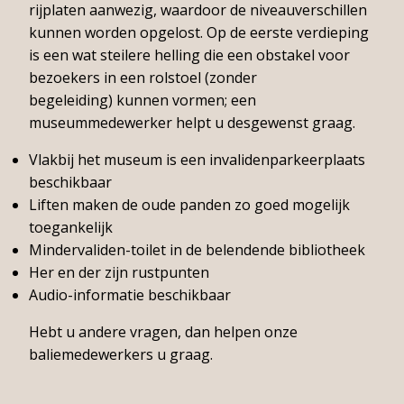
rijplaten aanwezig, waardoor de niveauverschillen
kunnen worden opgelost. Op de eerste verdieping
is een wat steilere helling die een obstakel voor
bezoekers in een rolstoel (zonder
begeleiding) kunnen vormen; een
museummedewerker helpt u desgewenst graag.
Vlakbij het museum is een invalidenparkeerplaats
beschikbaar
Liften maken de oude panden zo goed mogelijk
toegankelijk
Mindervaliden-toilet in de belendende bibliotheek
Her en der zijn rustpunten
Audio-informatie beschikbaar
Hebt u andere vragen, dan helpen onze
baliemedewerkers u graag.