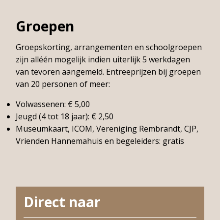
Groepen
Groepskorting, arrangementen en schoolgroepen
zijn alléén mogelijk indien uiterlijk 5 werkdagen
van tevoren aangemeld. Entreeprijzen bij groepen
van 20 personen of meer:
Volwassenen: € 5,00
Jeugd (4 tot 18 jaar): € 2,50
Museumkaart, ICOM, Vereniging Rembrandt, CJP,
Vrienden Hannemahuis en begeleiders: gratis
Direct naar