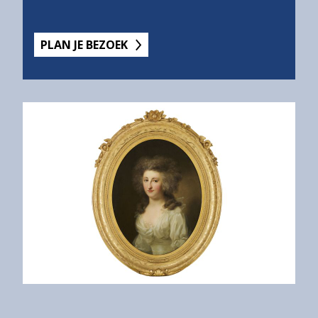
PLAN JE BEZOEK