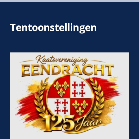
Tentoonstellingen