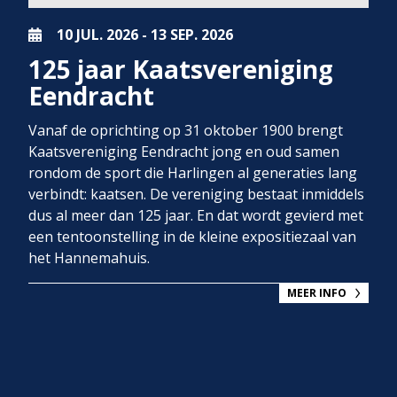
10 JUL.
2026
-
13 SEP.
2026
125 jaar Kaatsvereniging
Eendracht
Vanaf de oprichting op 31 oktober 1900 brengt
Kaatsvereniging Eendracht jong en oud samen
rondom de sport die Harlingen al generaties lang
verbindt: kaatsen. De vereniging bestaat inmiddels
dus al meer dan 125 jaar. En dat wordt gevierd met
een tentoonstelling in de kleine expositiezaal van
het Hannemahuis.
MEER INFO