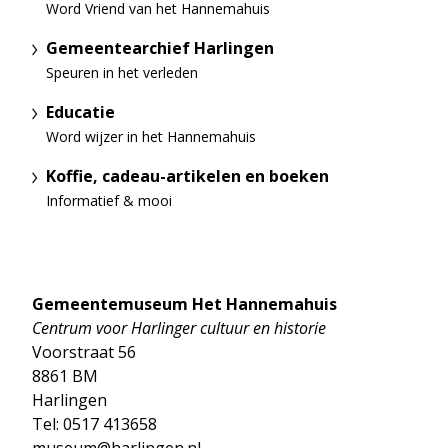
Word Vriend van het Hannemahuis
Gemeentearchief Harlingen
Speuren in het verleden
Educatie
Word wijzer in het Hannemahuis
Koffie, cadeau-artikelen en boeken
Informatief & mooi
Gemeentemuseum Het Hannemahuis
Centrum voor Harlinger cultuur en historie
Voorstraat 56
8861 BM
Harlingen
Tel: 0517 413658