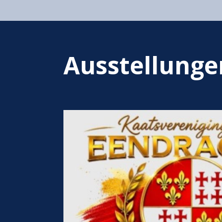
Ausstellunge