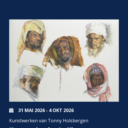
31 MAI
2026
-
4 OKT
2026
Kunstwerken van Tonny Holsbergen