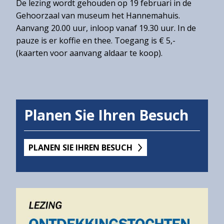
De lezing wordt gehouden op 19 februari in de
Gehoorzaal van museum het Hannemahuis.
Aanvang 20.00 uur, inloop vanaf 19.30 uur. In de
pauze is er koffie en thee. Toegang is € 5,-
(kaarten voor aanvang aldaar te koop).
Planen Sie Ihren Besuch
PLANEN SIE IHREN BESUCH