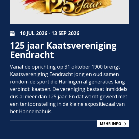
10 JUL
2026
-
13 SEP
2026
125 jaar Kaatsvereniging
Eendracht
Vanaf de oprichting op 31 oktober 1900 brengt
Kaatsvereniging Eendracht jong en oud samen
rondom de sport die Harlingen al generaties lang
verbindt: kaatsen. De vereniging bestaat inmiddels
dus al meer dan 125 jaar. En dat wordt gevierd met
een tentoonstelling in de kleine expositiezaal van
het Hannemahuis.
MEHR INFO