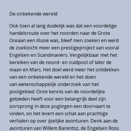
De onbekende wereld
Ook toen al lang duidelijk was dat een voordelige
handelsroute over het noorden naar de Grote
Oceaan een illusie was, bleef men zoeken en werd
de zoektocht meer een prestigeproject van vooral
Engelsen en Scandinaviërs. Vergelijkbaar met het
bereiken van de noord- en zuidpool of later de
maan en Mars. Het doel werd meer het ontdekken
van een onbekende wereld en het doen
van wetenschappelijk onderzoek van het
poolgebied. Onze kennis van de noordelijke
gebieden heeft voor een belangrijk deel zijn
oorsprong in deze pogingen een doorvaart te
vinden, en het levert een schat aan prachtige
verhalen op over ijselijke avonturen. Denk aan de
avonturen van Willem Barentsz, de Engelsen Ross