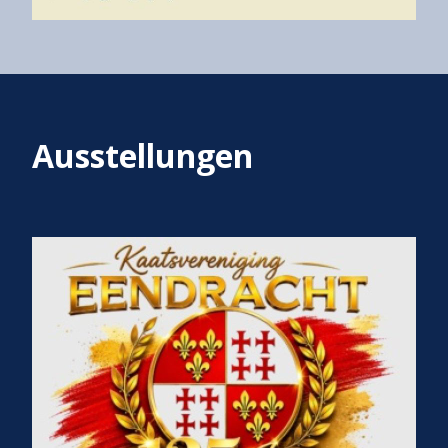
Ausstellungen