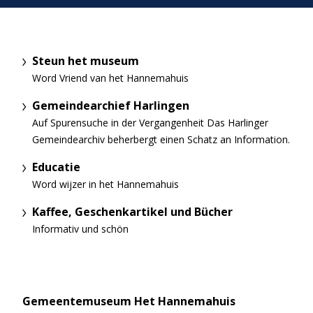
Steun het museum
Word Vriend van het Hannemahuis
Gemeindearchief Harlingen
Auf Spurensuche in der Vergangenheit Das Harlinger
Gemeindearchiv beherbergt einen Schatz an Information.
Educatie
Word wijzer in het Hannemahuis
Kaffee, Geschenkartikel und Bücher
Informativ und schön
Gemeentemuseum Het Hannemahuis