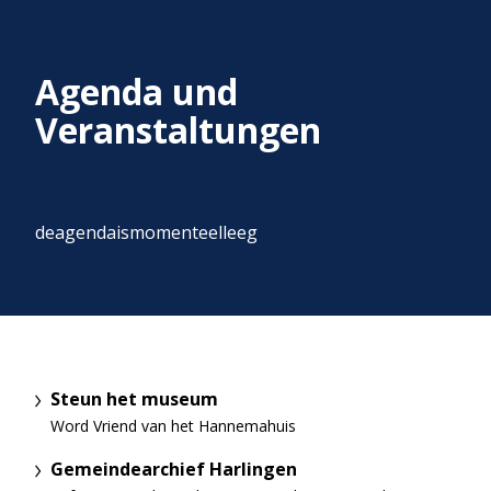
Agenda und
Veranstaltungen
deagendaismomenteelleeg
Steun het museum
Word Vriend van het Hannemahuis
Gemeindearchief Harlingen