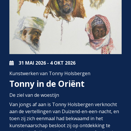
31 MAI
2026
-
4 OKT
2026
Kunstwerken van Tonny Holsbergen
Tonny in de Oriënt
De ziel van de woestijn
Van jongs af aan is Tonny Holsbergen verknocht
aan de vertellingen van Duizend-en-een-nacht, en
toen zij zich eenmaal had bekwaamd in het
kunstenaarschap besloot zij op ontdekking te