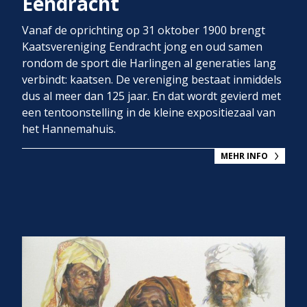
Eendracht
Vanaf de oprichting op 31 oktober 1900 brengt
Kaatsvereniging Eendracht jong en oud samen
rondom de sport die Harlingen al generaties lang
verbindt: kaatsen. De vereniging bestaat inmiddels
dus al meer dan 125 jaar. En dat wordt gevierd met
een tentoonstelling in de kleine expositiezaal van
het Hannemahuis.
MEHR INFO