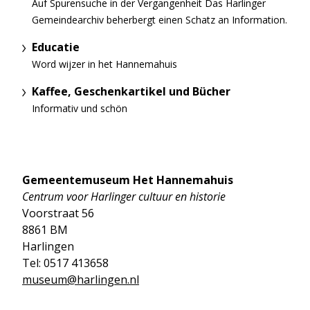
Auf Spurensuche in der Vergangenheit Das Harlinger
Gemeindearchiv beherbergt einen Schatz an Information.
Educatie
Word wijzer in het Hannemahuis
Kaffee, Geschenkartikel und Bücher
Informativ und schön
Gemeentemuseum Het Hannemahuis
Centrum voor Harlinger cultuur en historie
Voorstraat 56
8861 BM
Harlingen
Tel: 0517 413658
museum@harlingen.nl