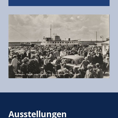
Ausstellungen