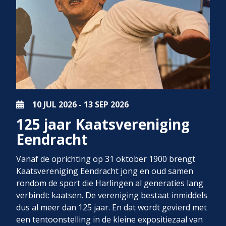
10 JUL
2026
-
13 SEP
2026
125 jaar Kaatsvereniging
Eendracht
Vanaf de oprichting op 31 oktober 1900 brengt
Kaatsvereniging Eendracht jong en oud samen
rondom de sport die Harlingen al generaties lang
verbindt: kaatsen. De vereniging bestaat inmiddels
dus al meer dan 125 jaar. En dat wordt gevierd met
een tentoonstelling in de kleine expositiezaal van