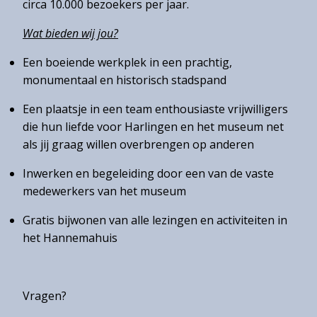
circa 10.000 bezoekers per jaar.
Wat bieden wij jou?
Een boeiende werkplek in een prachtig,
monumentaal en historisch stadspand
Een plaatsje in een team enthousiaste vrijwilligers
die hun liefde voor Harlingen en het museum net
als jij graag willen overbrengen op anderen
Inwerken en begeleiding door een van de vaste
medewerkers van het museum
Gratis bijwonen van alle lezingen en activiteiten in
het Hannemahuis
Vragen?