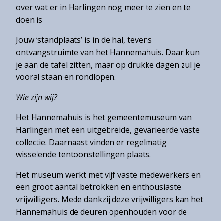
over wat er in Harlingen nog meer te zien en te
doen is
Jouw ‘standplaats’ is in de hal, tevens
ontvangstruimte van het Hannemahuis. Daar kun
je aan de tafel zitten, maar op drukke dagen zul je
vooral staan en rondlopen.
Wie zijn wij?
Het Hannemahuis is het gemeentemuseum van
Harlingen met een uitgebreide, gevarieerde vaste
collectie. Daarnaast vinden er regelmatig
wisselende tentoonstellingen plaats.
Het museum werkt met vijf vaste medewerkers en
een groot aantal betrokken en enthousiaste
vrijwilligers. Mede dankzij deze vrijwilligers kan het
Hannemahuis de deuren openhouden voor de