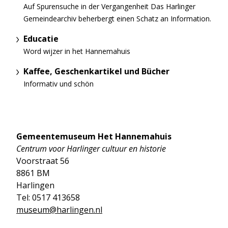
Auf Spurensuche in der Vergangenheit Das Harlinger
Gemeindearchiv beherbergt einen Schatz an Information.
Educatie
Word wijzer in het Hannemahuis
Kaffee, Geschenkartikel und Bücher
Informativ und schön
Gemeentemuseum Het Hannemahuis
Centrum voor Harlinger cultuur en historie
Voorstraat 56
8861 BM
Harlingen
Tel: 0517 413658
museum@harlingen.nl