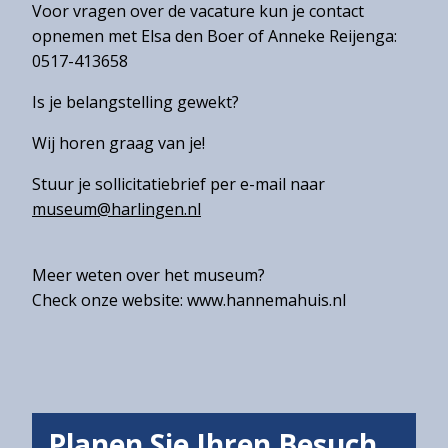
Voor vragen over de vacature kun je contact
opnemen met Elsa den Boer of Anneke Reijenga:
0517-413658
Is je belangstelling gewekt?
Wij horen graag van je!
Stuur je sollicitatiebrief per e-mail naar
museum@harlingen.nl
Meer weten over het museum?
Check onze website: www.hannemahuis.nl
Planen Sie Ihren Besuch