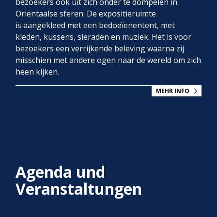
bezoekers ook uit zich onder te dompelen in
Oriëntaalse sferen. De expositieruimte
is aangekleed met een bedoeïenentent, met
kleden, kussens, sieraden en muziek. Het is voor
bezoekers een verrijkende beleving waarna zij
misschien met andere ogen naar de wereld om zich
heen kijken.
MEHR INFO
Agenda und
Veranstaltungen