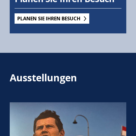
PLANEN SIE IHREN BESUCH
Ausstellungen