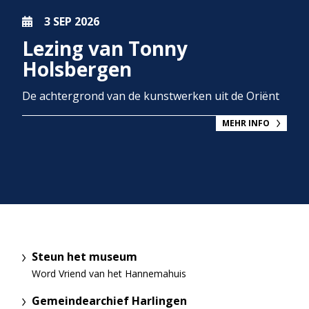
3 SEP
2026
Lezing van Tonny
Holsbergen
De achtergrond van de kunstwerken uit de Oriënt
MEHR INFO
Steun het museum
Word Vriend van het Hannemahuis
Gemeindearchief Harlingen