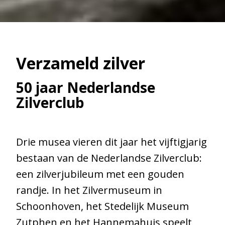
Verzameld zilver
50 jaar Nederlandse
Zilverclub
Drie musea vieren dit jaar het vijftigjarig
bestaan van de Nederlandse Zilverclub:
een zilverjubileum met een gouden
randje. In het Zilvermuseum in
Schoonhoven, het Stedelijk Museum
Zutphen en het Hannemahuis speelt