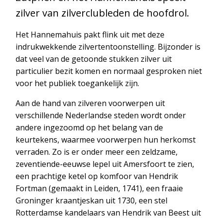
zilver van zilverclubleden de hoofdrol.
Het Hannemahuis pakt flink uit met deze
indrukwekkende zilvertentoonstelling. Bijzonder is
dat veel van de getoonde stukken zilver uit
particulier bezit komen en normaal gesproken niet
voor het publiek toegankelijk zijn.
Aan de hand van zilveren voorwerpen uit
verschillende Nederlandse steden wordt onder
andere ingezoomd op het belang van de
keurtekens, waarmee voorwerpen hun herkomst
verraden. Zo is er onder meer een zeldzame,
zeventiende-eeuwse lepel uit Amersfoort te zien,
een prachtige ketel op komfoor van Hendrik
Fortman (gemaakt in Leiden, 1741), een fraaie
Groninger kraantjeskan uit 1730, een stel
Rotterdamse kandelaars van Hendrik van Beest uit