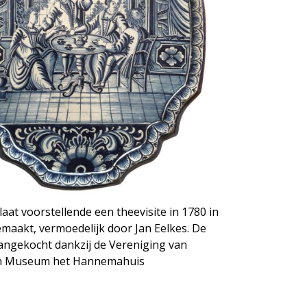
aat voorstellende een theevisite in 1780 in
maakt, vermoedelijk door Jan Eelkes. De
angekocht dankzij de Vereniging van
an Museum het Hannemahuis