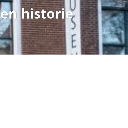
en historie