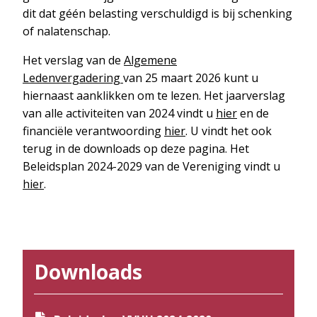
dit dat géén belasting verschuldigd is bij schenking
of nalatenschap.
Het verslag van de
Algemene
Ledenvergadering
van 25 maart 2026 kunt u
hiernaast aanklikken om te lezen. Het jaarverslag
van alle activiteiten van 2024 vindt u
hier
en de
financiële verantwoording
hier
. U vindt het ook
terug in de downloads op deze pagina. Het
Beleidsplan 2024-2029 van de Vereniging vindt u
hier
.
Downloads