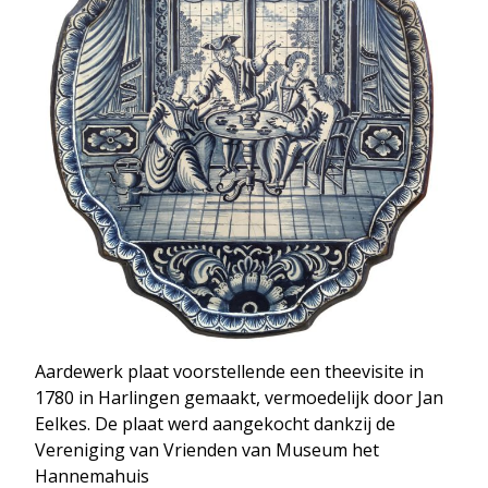
Aardewerk plaat voorstellende een theevisite in
1780 in Harlingen gemaakt, vermoedelijk door Jan
Eelkes. De plaat werd aangekocht dankzij de
Vereniging van Vrienden van Museum het
Hannemahuis