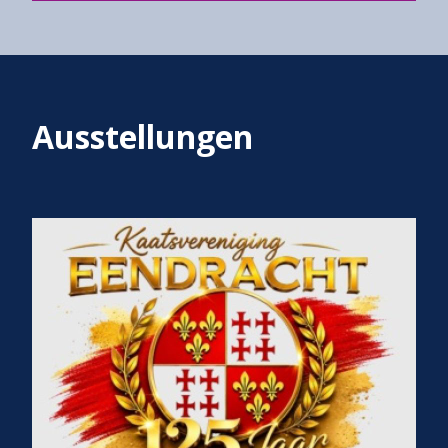
Ausstellungen