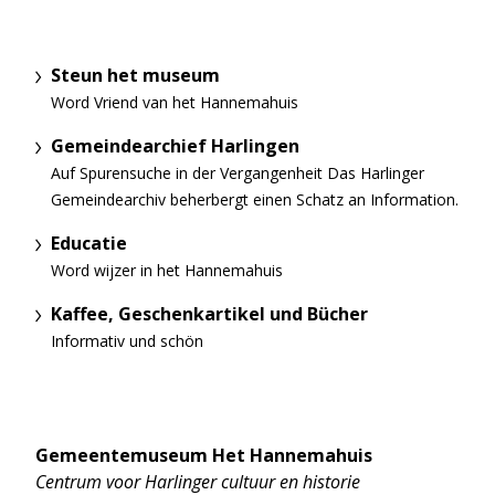
Steun het museum
Word Vriend van het Hannemahuis
Gemeindearchief Harlingen
Auf Spurensuche in der Vergangenheit Das Harlinger
Gemeindearchiv beherbergt einen Schatz an Information.
Educatie
Word wijzer in het Hannemahuis
Kaffee, Geschenkartikel und Bücher
Informativ und schön
Gemeentemuseum Het Hannemahuis
Centrum voor Harlinger cultuur en historie