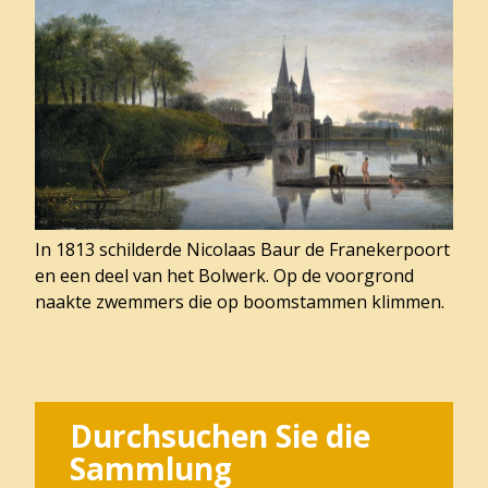
In 1813 schilderde Nicolaas Baur de Franekerpoort
en een deel van het Bolwerk. Op de voorgrond
naakte zwemmers die op boomstammen klimmen.
Durchsuchen Sie die
Sammlung