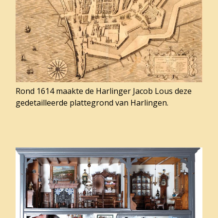
Rond 1614 maakte de Harlinger Jacob Lous deze
gedetailleerde plattegrond van Harlingen.