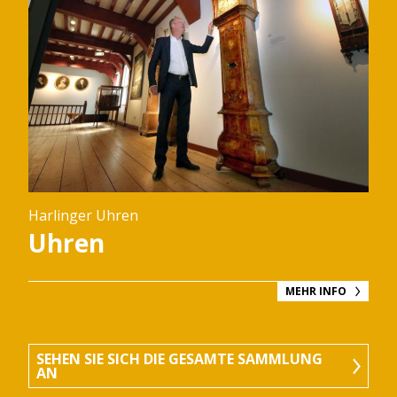
Harlinger Uhren
Uhren
MEHR INFO
SEHEN SIE SICH DIE GESAMTE SAMMLUNG
AN