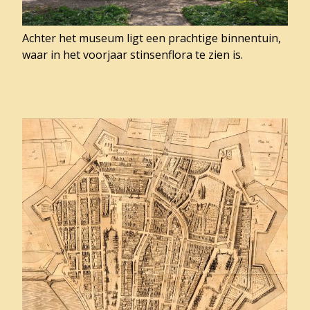
Achter het museum ligt een prachtige binnentuin,
waar in het voorjaar stinsenflora te zien is.