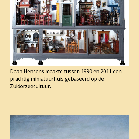
Daan Hensens maakte tussen 1990 en 2011 een
prachtig miniatuurhuis gebaseerd op de
Zuiderzeecultuur.