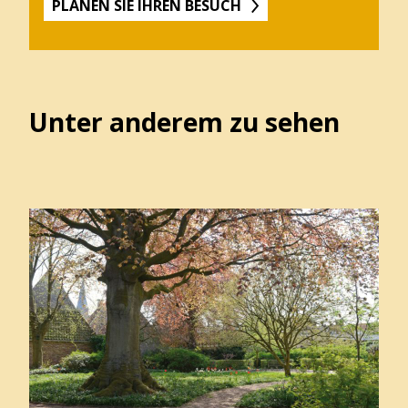
PLANEN SIE IHREN BESUCH
Unter anderem zu sehen